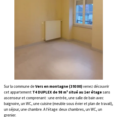
Sur la commune de
Vers en montagne (39300)
venez découvrir
cet appartement
T4 DUPLEX de 98 m² situé au 1er étage
sans
ascenseur et comprenant : une entrée, une salle de bain avec
baignoire, un WC, une cuisine (meuble sous évier et plan de travail),
un séjour, une chambre. A l'étage: deux chambres, un WC, un
grenier.