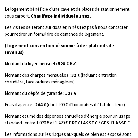
Le logement bénéficie d'une cave et de places de stationnement
sous carport.
Chauffage individuel au gaz.
Les visites se feront sur dossier, n'hésitez pas à nous contacter
pour retirer un formulaire de demande de logement.
(Logement conventionné soumis à des plafonds de
revenus)
Montant du loyer mensuel
: 528 € H.C
Montant des charges mensuelles
: 32 €
(incluant entretien
chaudière, taxe ordures ménagères)
Montant du dépôt de garantie :
528 €
Frais d’agence :
264 €
(dont 100 € d’honoraires d’état des lieux)
Montant estimé des dépenses annuelles d’énergie pour un usage
standard : entre 1 020 € et 1 420 €
DPE CLASSE C
/
GES CLASSE C
Les informations sur les risques auxquels ce bien est exposé sont